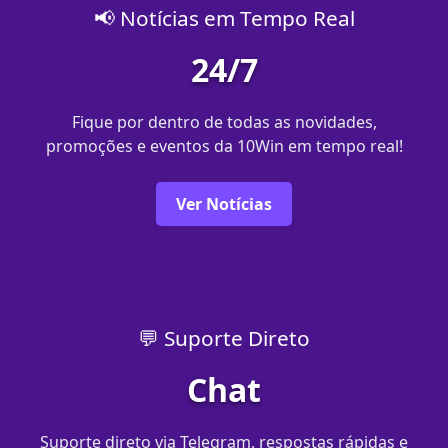
📢 Notícias em Tempo Real
24/7
Fique por dentro de todas as novidades,
promoções e eventos da 10Win em tempo real!
Ver Notícias
💬 Suporte Direto
Chat
Suporte direto via Telegram, respostas rápidas e