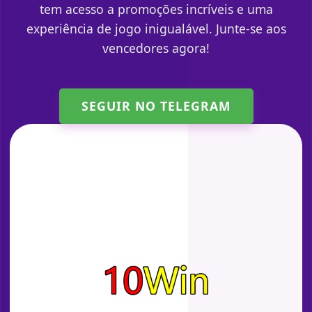
tem acesso a promoções incríveis e uma
experiência de jogo inigualável. Junte-se aos
vencedores agora!
SEGUIR NO TELEGRAM