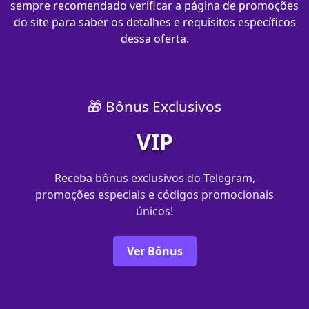
sempre recomendado verificar a página de promoções
do site para saber os detalhes e requisitos específicos
dessa oferta.
🎁 Bônus Exclusivos
VIP
Receba bônus exclusivos do Telegram,
promoções especiais e códigos promocionais
únicos!
Ver Bônus