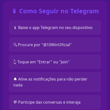
📱 Como Seguir no Telegram
📱 Baixe o app Telegram no seu dispositivo
🔍 Procure por "@10WinOficial"
👆 Toque em "Entrar" ou "Join"
🔔 Ative as notificações para não perder
nada
💬 Participe das conversas e interaja