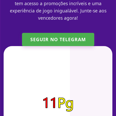
tem acesso a promoções incríveis e uma
experiência de jogo inigualável. Junte-se aos
vencedores agora!
SEGUIR NO TELEGRAM