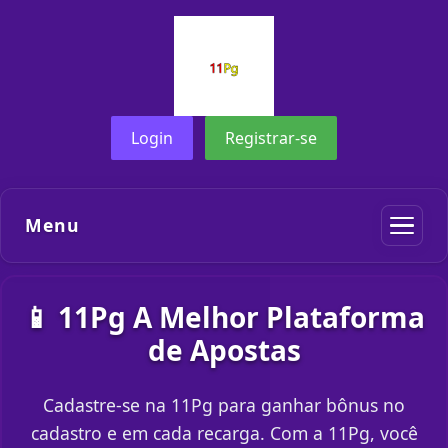
Login
Registrar-se
Menu
📱 11Pg A Melhor Plataforma
de Apostas
Cadastre-se na 11Pg para ganhar bônus no
cadastro e em cada recarga. Com a 11Pg, você