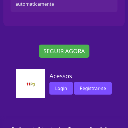
automaticamente
SEGUIR AGORA
Acessos
Login
Registrar-se