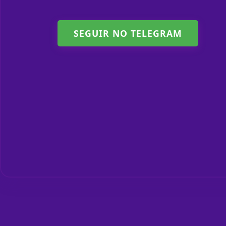
SEGUIR NO TELEGRAM