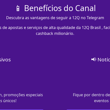
📱 Benefícios do Canal
Descubra as vantagens de seguir a 12Q no Telegram
e apostas e serviços de alta qualidade da 12Q Brasil , fac
cashback milionário.
sivos
📢 Notí
m, promoções especiais
Fique por dentro d
s únicos!
eventos 