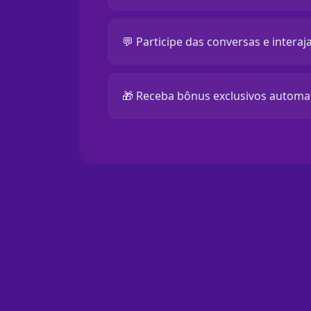
💬 Participe das conversas e interaj
🎁 Receba bônus exclusivos autom