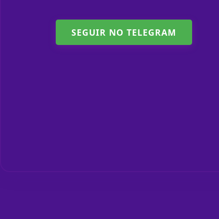
SEGUIR NO TELEGRAM