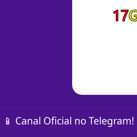
📱 Canal Oficial no Telegram!