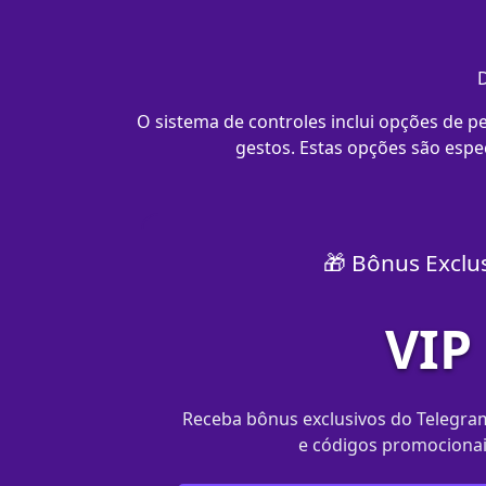
D
O sistema de controles inclui opções de p
gestos. Estas opções são espe
🎁 Bônus Exclu
VIP
Receba bônus exclusivos do Telegra
e códigos promocionai