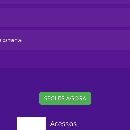
a
aticamente
SEGUIR AGORA
Acessos