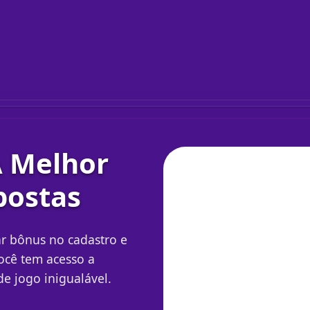
A Melhor
postas
r bônus no cadastro e
ocê tem acesso a
e jogo inigualável.