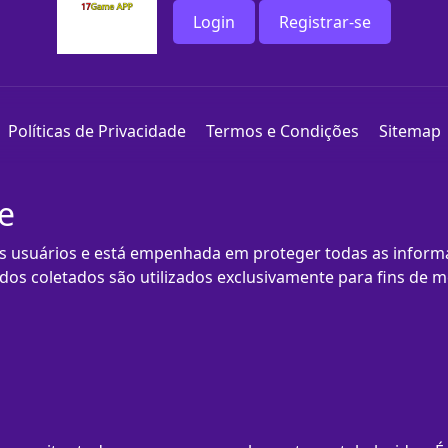
Login
Registrar-se
Políticas de Privacidade
Termos e Condições
Sitemap
de
us usuários e está empenhada em proteger todas as inform
os coletados são utilizados exclusivamente para fins de m