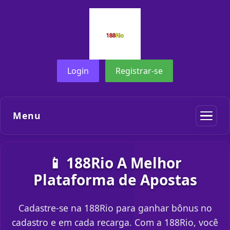
Login
Registrar-se
Menu
📱 188Rio A Melhor
Plataforma de Apostas
Cadastre-se na 188Rio para ganhar bônus no
cadastro e em cada recarga. Com a 188Rio, você