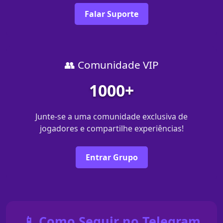
Falar Suporte
👥 Comunidade VIP
1000+
Junte-se a uma comunidade exclusiva de
jogadores e compartilhe experiências!
Entrar Grupo
📱 Como Seguir no Telegram