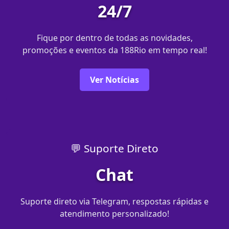
24/7
Fique por dentro de todas as novidades,
promoções e eventos da 188Rio em tempo real!
Ver Notícias
💬 Suporte Direto
Chat
Suporte direto via Telegram, respostas rápidas e
atendimento personalizado!