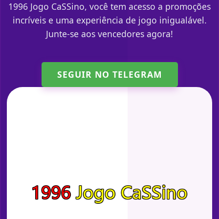
1996 Jogo CaSSino, você tem acesso a promoções
incríveis e uma experiência de jogo inigualável.
Junte-se aos vencedores agora!
SEGUIR NO TELEGRAM