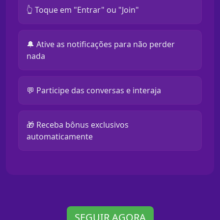
👆 Toque em "Entrar" ou "Join"
🔔 Ative as notificações para não perder
nada
💬 Participe das conversas e interaja
🎁 Receba bônus exclusivos
automaticamente
SEGUIR AGORA