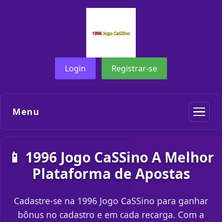
Login
Registrar-se
Menu
📱 1996 Jogo CaSSino A Melhor
Plataforma de Apostas
Cadastre-se na 1996 Jogo CaSSino para ganhar
bônus no cadastro e em cada recarga. Com a