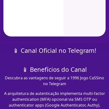
📱 Canal Oficial no Telegram!
📱 Benefícios do Canal
Descubra as vantagens de seguir a 1996 Jogo CaSSino
no Telegram
A arquitetura de autenticação implementa multi-factor
authentication (MFA) opcional via SMS OTP ou
authenticator apps (Google Authenticator, Authy),