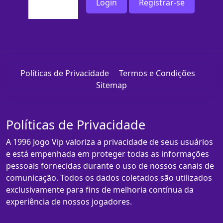
Login
Registrar-se
Políticas de Privacidade
Termos e Condições
Sitemap
Políticas de Privacidade
A 1996 Jogo Vip valoriza a privacidade de seus usuários
e está empenhada em proteger todas as informações
pessoais fornecidas durante o uso de nossos canais de
comunicação. Todos os dados coletados são utilizados
exclusivamente para fins de melhoria contínua da
experiência de nossos jogadores.