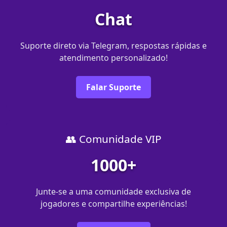
Chat
Suporte direto via Telegram, respostas rápidas e
atendimento personalizado!
Falar Suporte
👥 Comunidade VIP
1000+
Junte-se a uma comunidade exclusiva de
jogadores e compartilhe experiências!