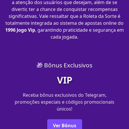
a atenção dos usuários que desejam, além de se
divertir, ter a chance de conquistar recompensas
significativas. Vale ressaltar que a Roleta da Sorte é
totalmente integrada ao sistema de apostas online do
1996 Jogo Vip
, garantindo praticidade e segurança em
cada jogada.
🎁 Bônus Exclusivos
VIP
Receba bônus exclusivos do Telegram,
promoções especiais e códigos promocionais
únicos!
Ver Bônus