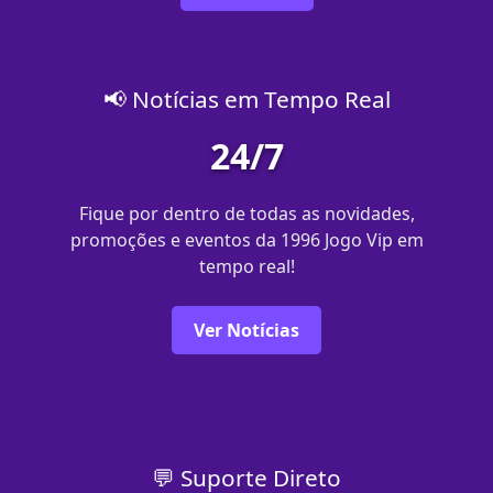
📢 Notícias em Tempo Real
24/7
Fique por dentro de todas as novidades,
promoções e eventos da 1996 Jogo Vip em
tempo real!
Ver Notícias
💬 Suporte Direto