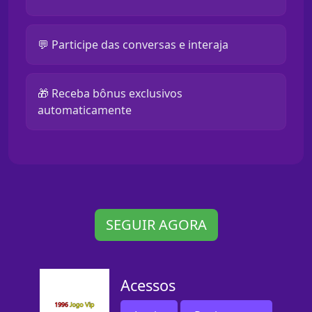
💬 Participe das conversas e interaja
🎁 Receba bônus exclusivos
automaticamente
SEGUIR AGORA
Acessos