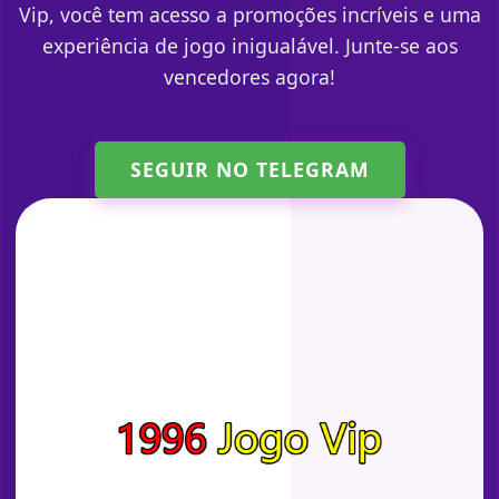
Vip, você tem acesso a promoções incríveis e uma
experiência de jogo inigualável. Junte-se aos
vencedores agora!
SEGUIR NO TELEGRAM