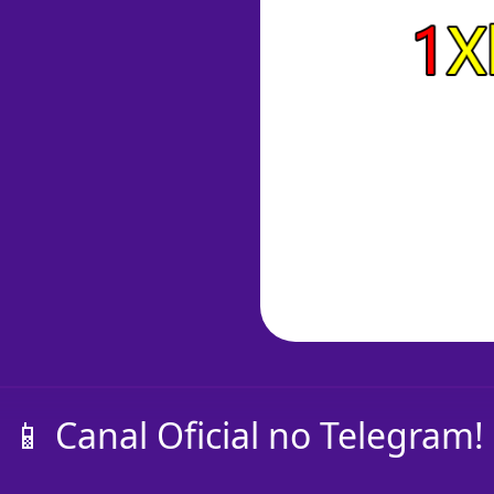
📱 Canal Oficial no Telegram!