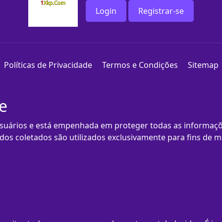
Login
Registrar-se
Políticas de Privacidade
Termos e Condições
Sitemap
de
 usuários e está empenhada em proteger todas as informaçõ
os coletados são utilizados exclusivamente para fins de m