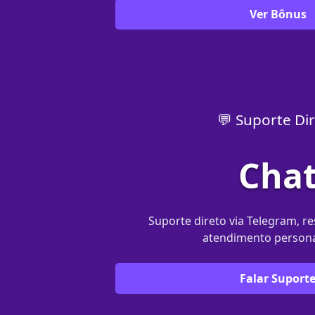
Ver Bônus
💬 Suporte Di
Cha
Suporte direto via Telegram, r
atendimento persona
Falar Suport