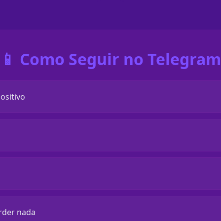
📱 Como Seguir no Telegram
ositivo
erder nada