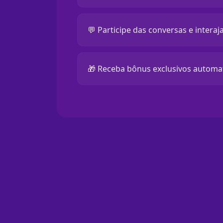
💬 Participe das conversas e interaj
🎁 Receba bônus exclusivos autom