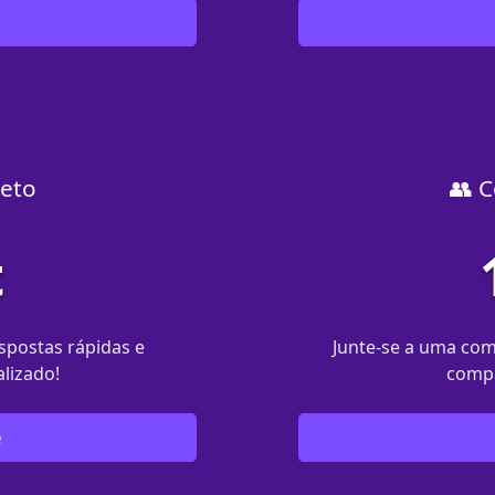
reto
👥 
t
espostas rápidas e
Junte-se a uma com
lizado!
compa
e