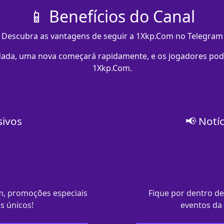
📱 Benefícios do Canal
Descubra as vantagens de seguir a 1Xkp.Com no Telegram
dada, uma nova começará rapidamente, e os jogadores po
1Xkp.Com.
sivos
📢 Notí
m, promoções especiais
Fique por dentro d
s únicos!
eventos da