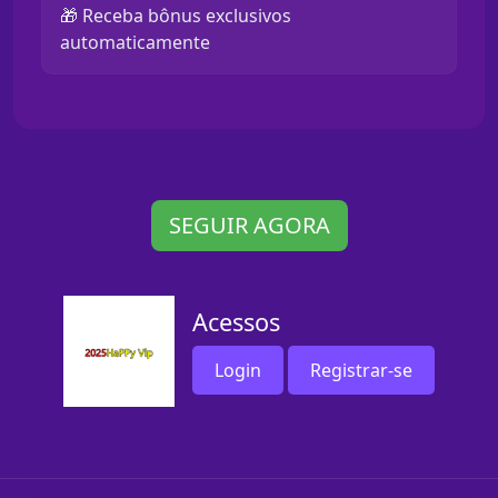
🎁 Receba bônus exclusivos
automaticamente
SEGUIR AGORA
Acessos
Login
Registrar-se