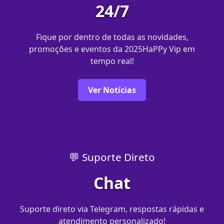
24/7
Fique por dentro de todas as novidades,
promoções e eventos da 2025HaPPy Vip em
tempo real!
Ver Notícias
💬 Suporte Direto
Chat
Suporte direto via Telegram, respostas rápidas e
atendimento personalizado!