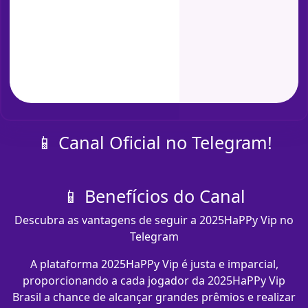
📱 Canal Oficial no Telegram!
📱 Benefícios do Canal
Descubra as vantagens de seguir a 2025HaPPy Vip no
Telegram
A plataforma 2025HaPPy Vip é justa e imparcial,
proporcionando a cada jogador da 2025HaPPy Vip
Brasil a chance de alcançar grandes prêmios e realizar