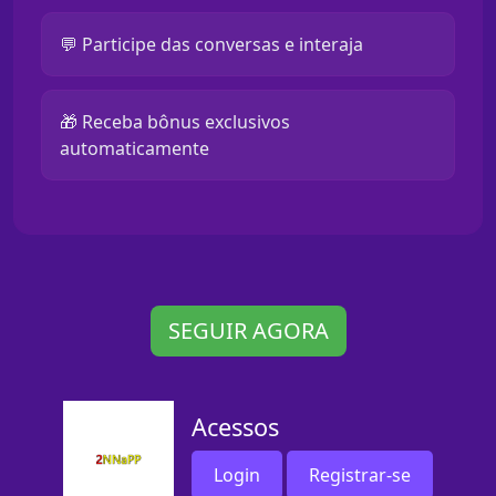
💬 Participe das conversas e interaja
🎁 Receba bônus exclusivos
automaticamente
SEGUIR AGORA
Acessos
Login
Registrar-se