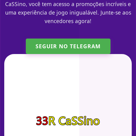
CaSSino, você tem acesso a promoções incríveis e
uma experiência de jogo inigualável. Junte-se aos
vencedores agora!
SEGUIR NO TELEGRAM