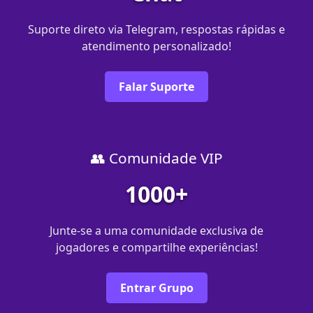
Suporte direto via Telegram, respostas rápidas e
atendimento personalizado!
Falar Suporte
👥 Comunidade VIP
1000+
Junte-se a uma comunidade exclusiva de
jogadores e compartilhe experiências!
Entrar Grupo