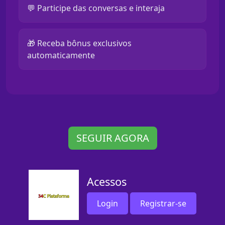
💬 Participe das conversas e interaja
🎁 Receba bônus exclusivos
automaticamente
SEGUIR AGORA
Acessos
Login
Registrar-se