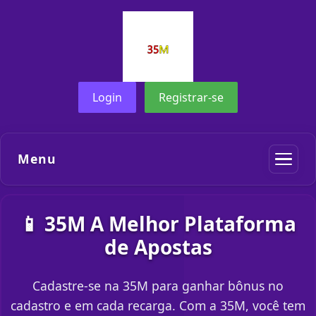
Login
Registrar-se
Menu
📱 35M A Melhor Plataforma
de Apostas
Cadastre-se na 35M para ganhar bônus no
cadastro e em cada recarga. Com a 35M, você tem