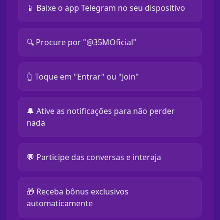
📱 Baixe o app Telegram no seu dispositivo
🔍 Procure por "@35MOficial"
👆 Toque em "Entrar" ou "Join"
🔔 Ative as notificações para não perder
nada
💬 Participe das conversas e interaja
🎁 Receba bônus exclusivos
automaticamente