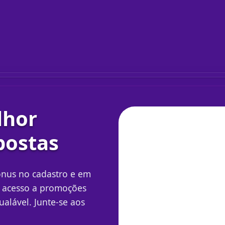
lhor
postas
ônus no cadastro e em
m acesso a promoções
ualável. Junte-se aos