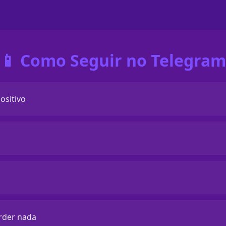
📱 Como Seguir no Telegram
ositivo
erder nada