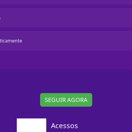
a
aticamente
SEGUIR AGORA
Acessos