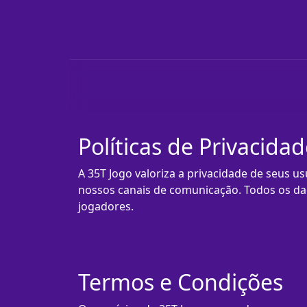
Políticas de Privacida
A 35T Jogo valoriza a privacidade de seus 
nossos canais de comunicação. Todos os dad
jogadores.
Termos e Condições