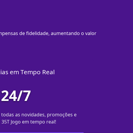
ompensas de fidelidade, aumentando o valor
cias em Tempo Real
24/7
e todas as novidades, promoções e
 35T Jogo em tempo real!