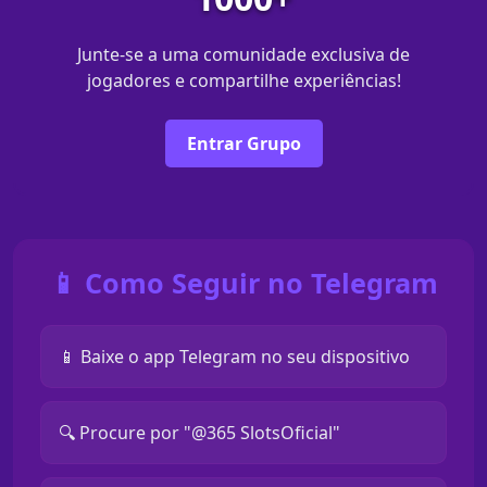
Junte-se a uma comunidade exclusiva de
jogadores e compartilhe experiências!
Entrar Grupo
📱 Como Seguir no Telegram
📱 Baixe o app Telegram no seu dispositivo
🔍 Procure por "@365 SlotsOficial"