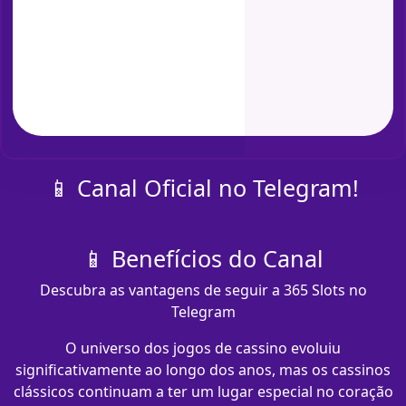
📱 Canal Oficial no Telegram!
📱 Benefícios do Canal
Descubra as vantagens de seguir a 365 Slots no
Telegram
O universo dos jogos de cassino evoluiu
significativamente ao longo dos anos, mas os cassinos
clássicos continuam a ter um lugar especial no coração