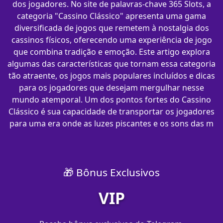
dos jogadores. No site de palavras-chave 365 Slots, a
categoria "Cassino Clássico" apresenta uma gama
diversificada de jogos que remetem à nostalgia dos
cassinos físicos, oferecendo uma experiência de jogo
que combina tradição e emoção. Este artigo explora
algumas das características que tornam essa categoria
tão atraente, os jogos mais populares incluídos e dicas
para os jogadores que desejam mergulhar nesse
mundo atemporal. Um dos pontos fortes do Cassino
Clássico é sua capacidade de transportar os jogadores
para uma era onde as luzes piscantes e os sons das m
🎁 Bônus Exclusivos
VIP