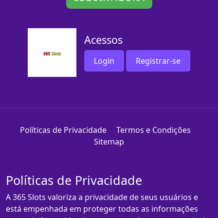
Acessos
Login
Registrar-se
Políticas de Privacidade
Termos e Condições
Sitemap
Políticas de Privacidade
A 365 Slots valoriza a privacidade de seus usuários e
está empenhada em proteger todas as informações