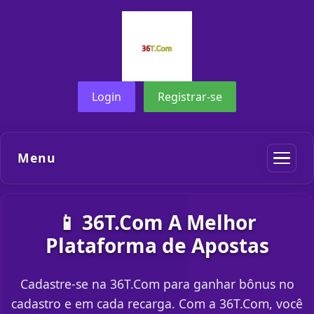
Login
Registrar-se
Menu
📱 36T.Com A Melhor
Plataforma de Apostas
Cadastre-se na 36T.Com para ganhar bônus no
cadastro e em cada recarga. Com a 36T.Com, você