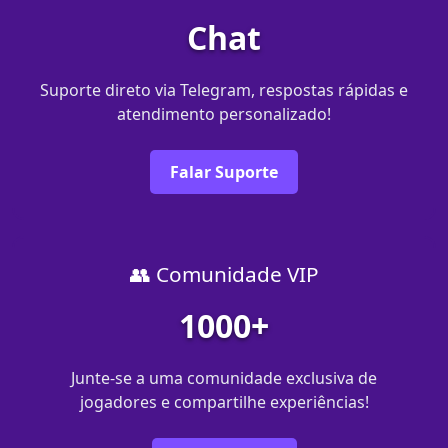
Chat
Suporte direto via Telegram, respostas rápidas e
atendimento personalizado!
Falar Suporte
👥 Comunidade VIP
1000+
Junte-se a uma comunidade exclusiva de
jogadores e compartilhe experiências!