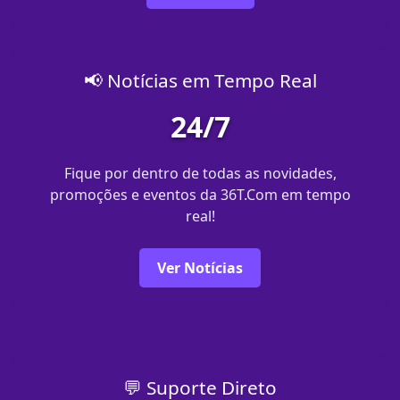
📢 Notícias em Tempo Real
24/7
Fique por dentro de todas as novidades,
promoções e eventos da 36T.Com em tempo
real!
Ver Notícias
💬 Suporte Direto