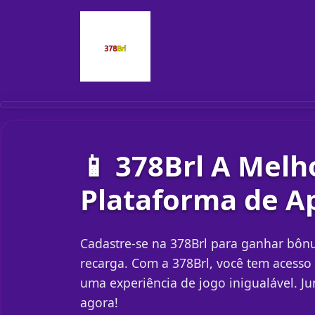
📱 378Brl A Melh
Plataforma de A
Cadastre-se na 378Brl para ganhar bôn
recarga. Com a 378Brl, você tem acesso 
uma experiência de jogo inigualável. J
agora!