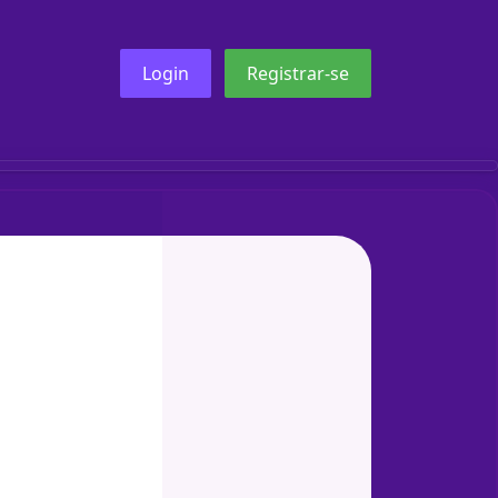
Login
Registrar-se