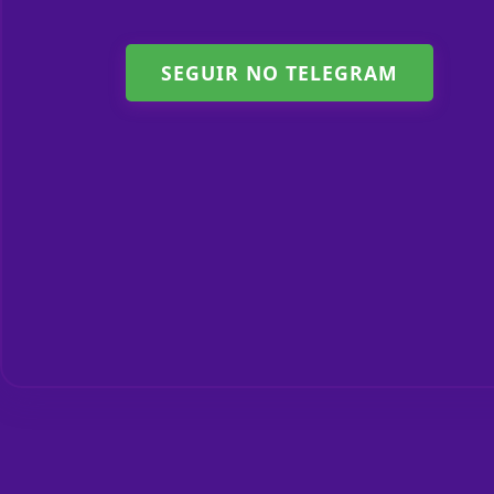
SEGUIR NO TELEGRAM