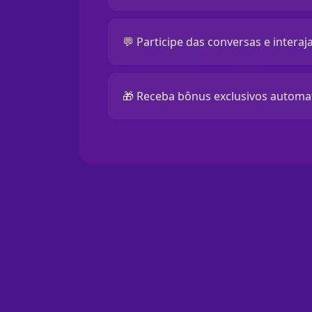
💬 Participe das conversas e interaj
🎁 Receba bônus exclusivos autom