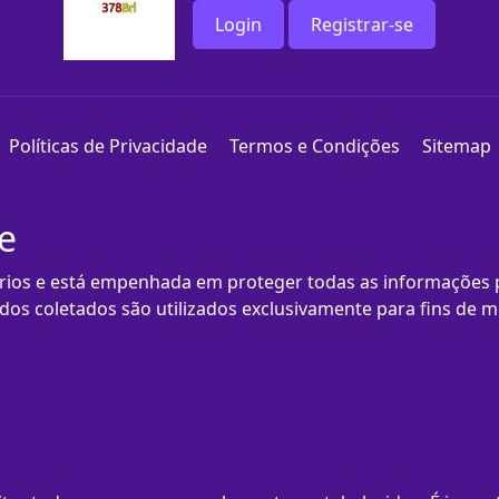
Login
Registrar-se
Políticas de Privacidade
Termos e Condições
Sitemap
de
uários e está empenhada em proteger todas as informações 
os coletados são utilizados exclusivamente para fins de m