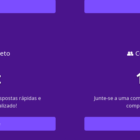
reto
👥 
t
espostas rápidas e
Junte-se a uma com
lizado!
compa
e