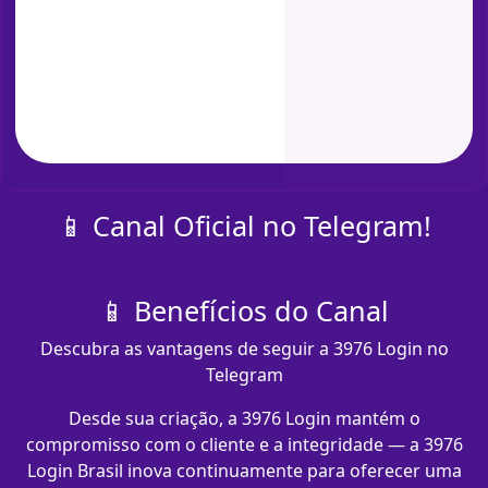
📱 Canal Oficial no Telegram!
📱 Benefícios do Canal
Descubra as vantagens de seguir a 3976 Login no
Telegram
Desde sua criação, a 3976 Login mantém o
compromisso com o cliente e a integridade — a 3976
Login Brasil inova continuamente para oferecer uma