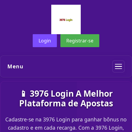
Login
Registrar-se
Menu
📱 3976 Login A Melhor
Plataforma de Apostas
Cadastre-se na 3976 Login para ganhar bônus no
cadastro e em cada recarga. Com a 3976 Login,