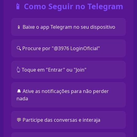
📱 Como Seguir no Telegram
📱 Baixe o app Telegram no seu dispositivo
🔍 Procure por "@3976 LoginOficial"
👆 Toque em "Entrar" ou "Join"
🔔 Ative as notificações para não perder
nada
💬 Participe das conversas e interaja