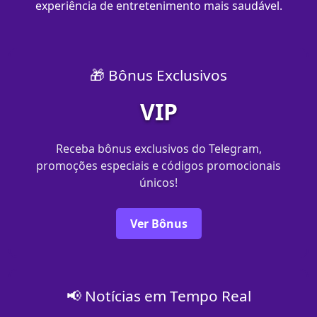
experiência de entretenimento mais saudável.
🎁 Bônus Exclusivos
VIP
Receba bônus exclusivos do Telegram,
promoções especiais e códigos promocionais
únicos!
Ver Bônus
📢 Notícias em Tempo Real