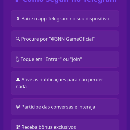
📱 Baixe o app Telegram no seu dispositivo
🔍 Procure por "@3NN GameOficial"
👆 Toque em "Entrar" ou "Join"
🔔 Ative as notificações para não perder
nada
💬 Participe das conversas e interaja
🎁 Receba bônus exclusivos