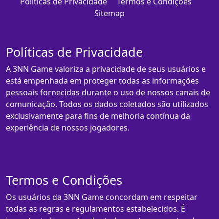
Políticas de Privacidade
Termos e Condições
Sitemap
Políticas de Privacidade
A 3NN Game valoriza a privacidade de seus usuários e
está empenhada em proteger todas as informações
pessoais fornecidas durante o uso de nossos canais de
comunicação. Todos os dados coletados são utilizados
exclusivamente para fins de melhoria contínua da
experiência de nossos jogadores.
Termos e Condições
Os usuários da 3NN Game concordam em respeitar
todas as regras e regulamentos estabelecidos. É