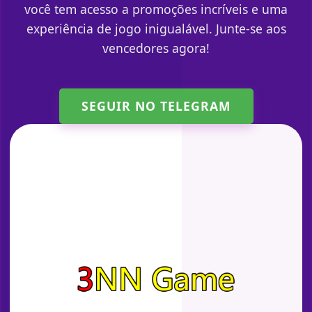
você tem acesso a promoções incríveis e uma
experiência de jogo inigualável. Junte-se aos
vencedores agora!
SEGUIR NO TELEGRAM