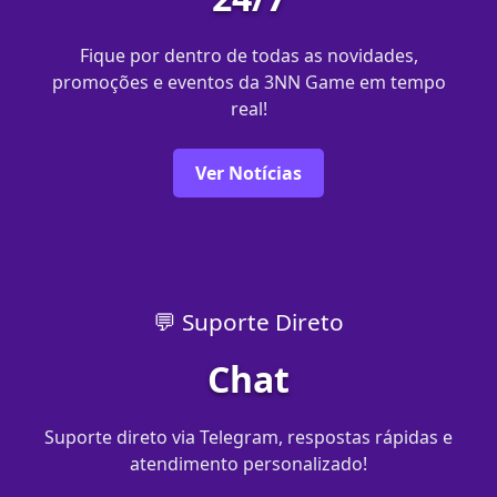
Fique por dentro de todas as novidades,
promoções e eventos da 3NN Game em tempo
real!
Ver Notícias
💬 Suporte Direto
Chat
Suporte direto via Telegram, respostas rápidas e
atendimento personalizado!