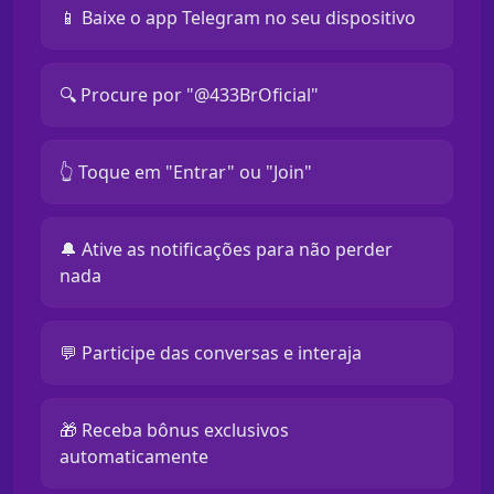
📱 Baixe o app Telegram no seu dispositivo
🔍 Procure por "@433BrOficial"
👆 Toque em "Entrar" ou "Join"
🔔 Ative as notificações para não perder
nada
💬 Participe das conversas e interaja
🎁 Receba bônus exclusivos
automaticamente