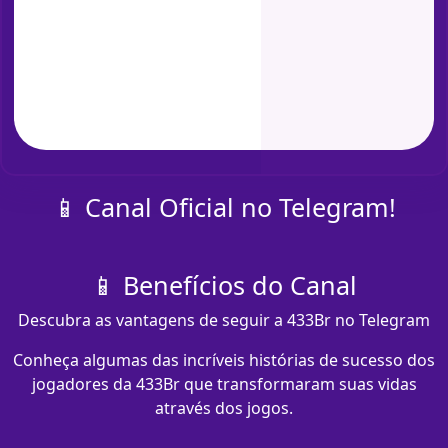
📱 Canal Oficial no Telegram!
📱 Benefícios do Canal
Descubra as vantagens de seguir a 433Br no Telegram
Conheça algumas das incríveis histórias de sucesso dos
jogadores da 433Br que transformaram suas vidas
através dos jogos.