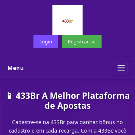
Login
Registrar-se
Menu
📱 433Br A Melhor Plataforma
de Apostas
Cadastre-se na 433Br para ganhar bônus no
cadastro e em cada recarga. Com a 433Br, você