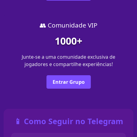
👥 Comunidade VIP
1000+
Junte-se a uma comunidade exclusiva de
jogadores e compartilhe experiências!
Entrar Grupo
📱 Como Seguir no Telegram