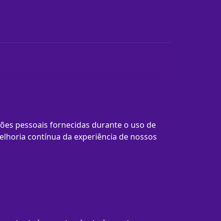
ões pessoais fornecidas durante o uso de
elhoria contínua da experiência de nossos