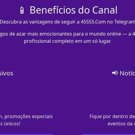
📱 Benefícios do Canal
Descubra as vantagens de seguir a 45555.Com no Telegra
jogos de azar mais emocionantes para o mundo online — a 
profissional completo em um só lugar.
sivos
📢 Notí
m, promoções especiais
Fique por dentro d
s únicos!
eventos da 