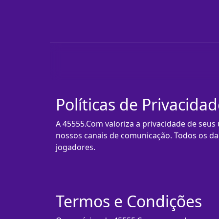
Políticas de Privacida
A 45555.Com valoriza a privacidade de seu
nossos canais de comunicação. Todos os dad
jogadores.
Termos e Condições