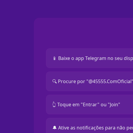
📱 Baixe o app Telegram no seu disp
🔍 Procure por "@45555.ComOficial
👆 Toque em "Entrar" ou "Join"
🔔 Ative as notificações para não p