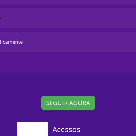
a
aticamente
SEGUIR AGORA
Acessos