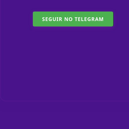
SEGUIR NO TELEGRAM