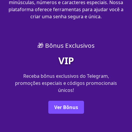
minúsculas, números e caracteres especiais. Nossa
plataforma oferece ferramentas para ajudar você a
criar uma senha segura e única.
🎁 Bônus Exclusivos
VIP
Receba bônus exclusivos do Telegram,
promoções especiais e códigos promocionais
únicos!
Ver Bônus