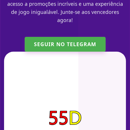
acesso a promoções incríveis e uma experiência
de jogo inigualável. Junte-se aos vencedores
agora!
SEGUIR NO TELEGRAM