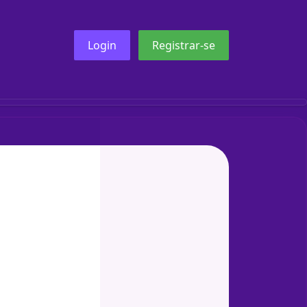
Login
Registrar-se