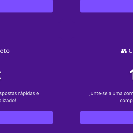
reto
👥 
t
espostas rápidas e
Junte-se a uma com
lizado!
compa
e