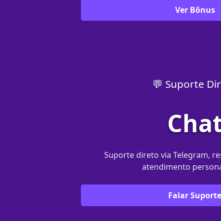
Ver Bônus
💬 Suporte Di
Cha
Suporte direto via Telegram, r
atendimento persona
Falar Suport