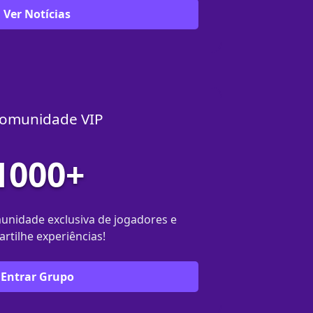
Ver Notícias
Comunidade VIP
1000+
unidade exclusiva de jogadores e
rtilhe experiências!
Entrar Grupo