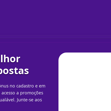
lhor
postas
ônus no cadastro e em
m acesso a promoções
ualável. Junte-se aos