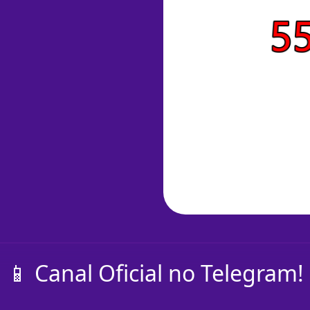
📱 Canal Oficial no Telegram!