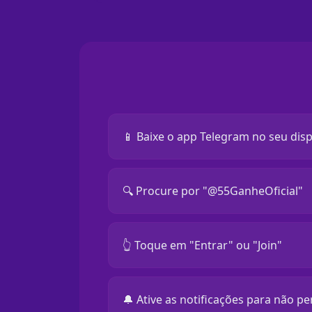
📱 Baixe o app Telegram no seu disp
🔍 Procure por "@55GanheOficial"
👆 Toque em "Entrar" ou "Join"
🔔 Ative as notificações para não p