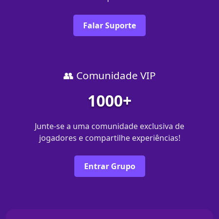
Falar Suporte
👥 Comunidade VIP
1000+
Junte-se a uma comunidade exclusiva de
jogadores e compartilhe experiências!
Entrar Grupo