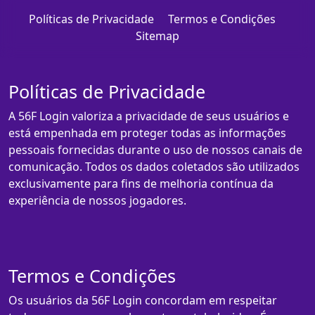
Políticas de Privacidade
Termos e Condições
Sitemap
Políticas de Privacidade
A 56F Login valoriza a privacidade de seus usuários e
está empenhada em proteger todas as informações
pessoais fornecidas durante o uso de nossos canais de
comunicação. Todos os dados coletados são utilizados
exclusivamente para fins de melhoria contínua da
experiência de nossos jogadores.
Termos e Condições
Os usuários da 56F Login concordam em respeitar