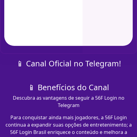
📱 Canal Oficial no Telegram!
📱 Benefícios do Canal
Descubra as vantagens de seguir a 56F Login no
Telegram
Para conquistar ainda mais jogadores, a 56F Login
continua a expandir suas opções de entretenimento; a
56F Login Brasil enriquece o conteúdo e melhora a