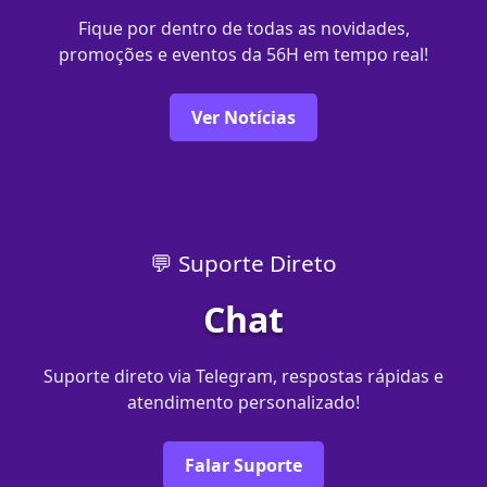
Fique por dentro de todas as novidades,
promoções e eventos da 56H em tempo real!
Ver Notícias
💬 Suporte Direto
Chat
Suporte direto via Telegram, respostas rápidas e
atendimento personalizado!
Falar Suporte