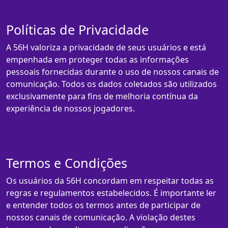
Políticas de Privacidade
A 56H valoriza a privacidade de seus usuários e está
empenhada em proteger todas as informações
pessoais fornecidas durante o uso de nossos canais de
comunicação. Todos os dados coletados são utilizados
exclusivamente para fins de melhoria contínua da
experiência de nossos jogadores.
Termos e Condições
Os usuários da 56H concordam em respeitar todas as
regras e regulamentos estabelecidos. É importante ler
e entender todos os termos antes de participar de
nossos canais de comunicação. A violação destes