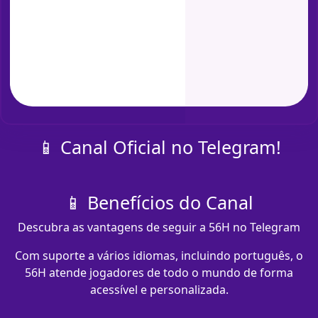
📱 Canal Oficial no Telegram!
📱 Benefícios do Canal
Descubra as vantagens de seguir a 56H no Telegram
Com suporte a vários idiomas, incluindo português, o
56H atende jogadores de todo o mundo de forma
acessível e personalizada.