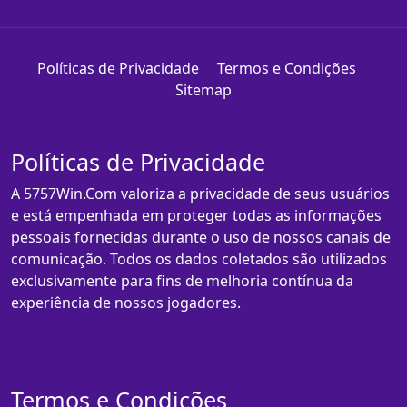
Políticas de Privacidade
Termos e Condições
Sitemap
Políticas de Privacidade
A 5757Win.Com valoriza a privacidade de seus usuários
e está empenhada em proteger todas as informações
pessoais fornecidas durante o uso de nossos canais de
comunicação. Todos os dados coletados são utilizados
exclusivamente para fins de melhoria contínua da
experiência de nossos jogadores.
Termos e Condições