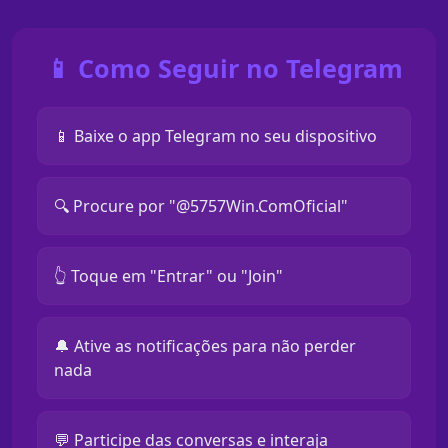
📱 Como Seguir no Telegram
📱 Baixe o app Telegram no seu dispositivo
🔍 Procure por "@5757Win.ComOficial"
👆 Toque em "Entrar" ou "Join"
🔔 Ative as notificações para não perder
nada
💬 Participe das conversas e interaja