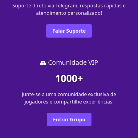
Suporte direto via Telegram, respostas rápidas e
atendimento personalizado!
Falar Suporte
👥 Comunidade VIP
1000+
Junte-se a uma comunidade exclusiva de
jogadores e compartilhe experiências!
Entrar Grupo