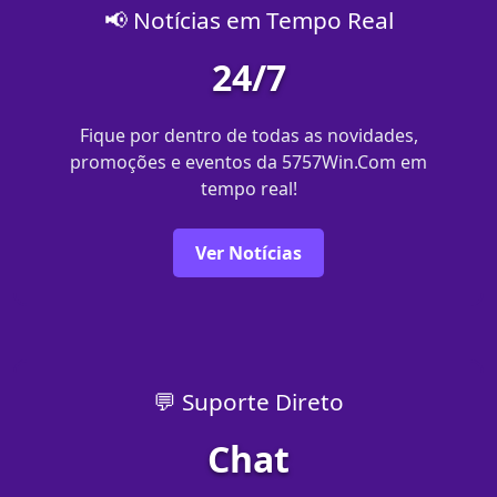
📢 Notícias em Tempo Real
24/7
Fique por dentro de todas as novidades,
promoções e eventos da 5757Win.Com em
tempo real!
Ver Notícias
💬 Suporte Direto
Chat