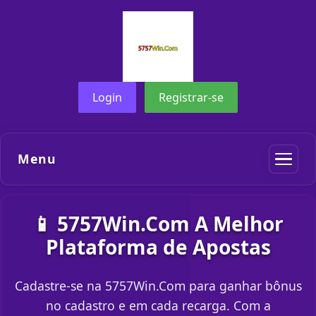
Login
Registrar-se
Menu
📱 5757Win.Com A Melhor
Plataforma de Apostas
Cadastre-se na 5757Win.Com para ganhar bônus
no cadastro e em cada recarga. Com a