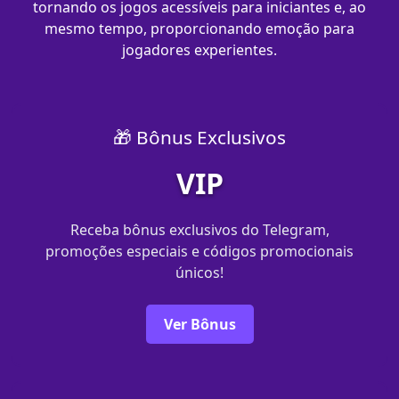
tornando os jogos acessíveis para iniciantes e, ao
mesmo tempo, proporcionando emoção para
jogadores experientes.
🎁 Bônus Exclusivos
VIP
Receba bônus exclusivos do Telegram,
promoções especiais e códigos promocionais
únicos!
Ver Bônus