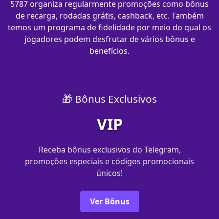
5787 organiza regularmente promoções como bônus
de recarga, rodadas grátis, cashback, etc. Também
temos um programa de fidelidade por meio do qual os
jogadores podem desfrutar de vários bônus e
benefícios.
🎁 Bônus Exclusivos
VIP
Receba bônus exclusivos do Telegram,
promoções especiais e códigos promocionais
únicos!
Ver Bônus