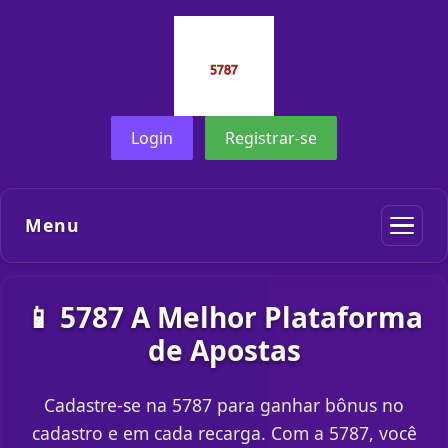
Login
Registrar-se
Menu
📱 5787 A Melhor Plataforma
de Apostas
Cadastre-se na 5787 para ganhar bônus no
cadastro e em cada recarga. Com a 5787, você