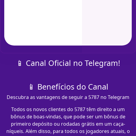
📱 Canal Oficial no Telegram!
📱 Benefícios do Canal
Descubra as vantagens de seguir a 5787 no Telegram
Todos os novos clientes do 5787 têm direito a um
bônus de boas-vindas, que pode ser um bônus de
primeiro depósito ou rodadas grátis em um caça-
níqueis. Além disso, para todos os jogadores atuais, o