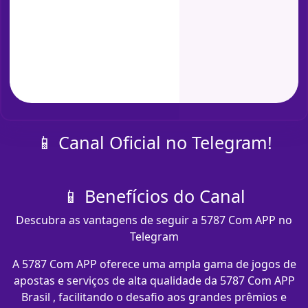
📱 Canal Oficial no Telegram!
📱 Benefícios do Canal
Descubra as vantagens de seguir a 5787 Com APP no
Telegram
A 5787 Com APP oferece uma ampla gama de jogos de
apostas e serviços de alta qualidade da 5787 Com APP
Brasil , facilitando o desafio aos grandes prêmios e