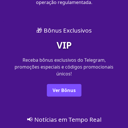
operação regulamentada.
🎁 Bônus Exclusivos
VIP
Receba bônus exclusivos do Telegram,
promoções especiais e códigos promocionais
únicos!
Ver Bônus
📢 Notícias em Tempo Real