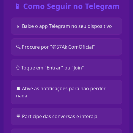
📱 Como Seguir no Telegram
📱 Baixe o app Telegram no seu dispositivo
🔍 Procure por "@57Ak.ComOficial"
👆 Toque em "Entrar" ou "Join"
🔔 Ative as notificações para não perder
nada
💬 Participe das conversas e interaja