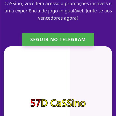
CaSSino, você tem acesso a promoções incríveis e
uma experiência de jogo inigualável. Junte-se aos
vencedores agora!
SEGUIR NO TELEGRAM