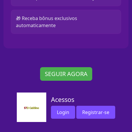
🎁 Receba bônus exclusivos
automaticamente
SEGUIR AGORA
Acessos
Login
Registrar-se