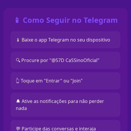
📱 Como Seguir no Telegram
📱 Baixe o app Telegram no seu dispositivo
🔍 Procure por "@57D CaSSinoOficial"
👆 Toque em "Entrar" ou "Join"
🔔 Ative as notificações para não perder
nada
💬 Participe das conversas e interaja