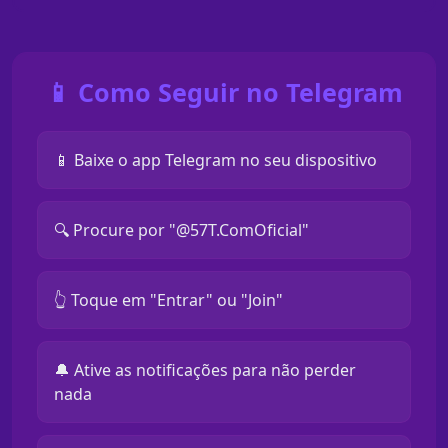
📱 Como Seguir no Telegram
📱 Baixe o app Telegram no seu dispositivo
🔍 Procure por "@57T.ComOficial"
👆 Toque em "Entrar" ou "Join"
🔔 Ative as notificações para não perder
nada