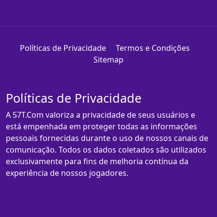
Políticas de Privacidade
Termos e Condições
Sitemap
Políticas de Privacidade
A 57T.Com valoriza a privacidade de seus usuários e
está empenhada em proteger todas as informações
pessoais fornecidas durante o uso de nossos canais de
comunicação. Todos os dados coletados são utilizados
exclusivamente para fins de melhoria contínua da
experiência de nossos jogadores.