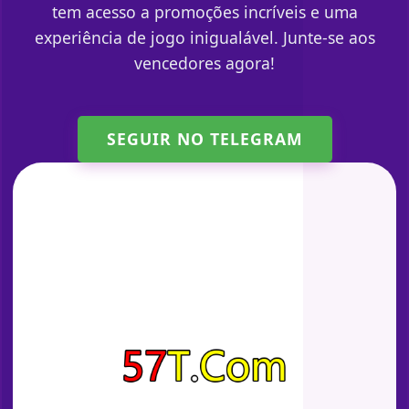
tem acesso a promoções incríveis e uma
experiência de jogo inigualável. Junte-se aos
vencedores agora!
SEGUIR NO TELEGRAM