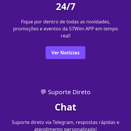
24/7
Fique por dentro de todas as novidades,
promoções e eventos da 57Wim APP em tempo
real!
Ver Notícias
💬 Suporte Direto
Chat
Suporte direto via Telegram, respostas rápidas e
atendimento personalizado!