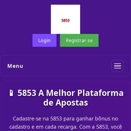
Login
Registrar-se
Menu
📱 5853 A Melhor Plataforma
de Apostas
Cadastre-se na 5853 para ganhar bônus no
cadastro e em cada recarga. Com a 5853, você