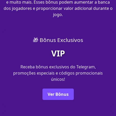
e muito mais. Esses bônus podem aumentar a banca
dos jogadores e proporcionar valor adicional durante o
jogo.
🎁 Bônus Exclusivos
VIP
Receba bônus exclusivos do Telegram,
promoções especiais e códigos promocionais
únicos!
Ver Bônus