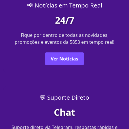
📢 Notícias em Tempo Real
24/7
Fique por dentro de todas as novidades,
promoções e eventos da 5853 em tempo real!
Ver Notícias
💬 Suporte Direto
Chat
Suporte direto via Telegram, respostas rápidas e