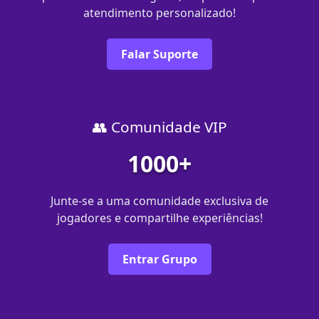
atendimento personalizado!
Falar Suporte
👥 Comunidade VIP
1000+
Junte-se a uma comunidade exclusiva de
jogadores e compartilhe experiências!
Entrar Grupo