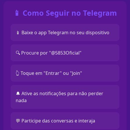
📱 Como Seguir no Telegram
📱 Baixe o app Telegram no seu dispositivo
🔍 Procure por "@5853Oficial"
👆 Toque em "Entrar" ou "Join"
🔔 Ative as notificações para não perder
nada
💬 Participe das conversas e interaja