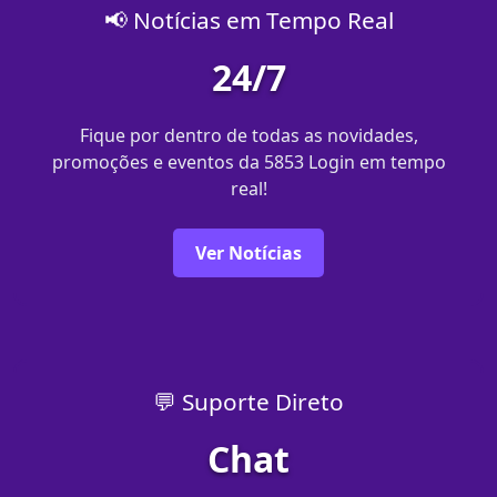
📢 Notícias em Tempo Real
24/7
Fique por dentro de todas as novidades,
promoções e eventos da 5853 Login em tempo
real!
Ver Notícias
💬 Suporte Direto
Chat