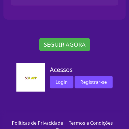
SEGUIR AGORA
Acessos
Login
Registrar-se
Políticas de Privacidade
Termos e Condições