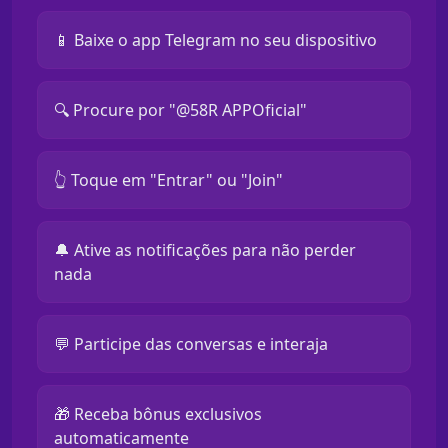
📱 Baixe o app Telegram no seu dispositivo
🔍 Procure por "@58R APPOficial"
👆 Toque em "Entrar" ou "Join"
🔔 Ative as notificações para não perder
nada
💬 Participe das conversas e interaja
🎁 Receba bônus exclusivos
automaticamente