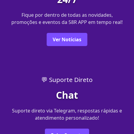
Fique por dentro de todas as novidades,
promoções e eventos da 58R APP em tempo real!
Ver Notícias
💬 Suporte Direto
Chat
Suporte direto via Telegram, respostas rápidas e
atendimento personalizado!