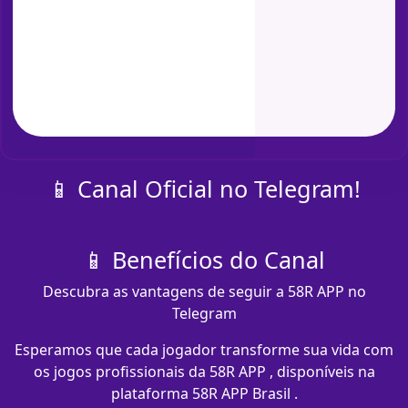
📱 Canal Oficial no Telegram!
📱 Benefícios do Canal
Descubra as vantagens de seguir a 58R APP no
Telegram
Esperamos que cada jogador transforme sua vida com
os jogos profissionais da 58R APP , disponíveis na
plataforma 58R APP Brasil .