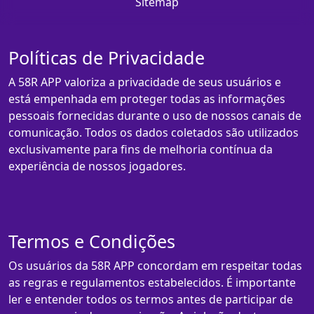
Sitemap
Políticas de Privacidade
A 58R APP valoriza a privacidade de seus usuários e
está empenhada em proteger todas as informações
pessoais fornecidas durante o uso de nossos canais de
comunicação. Todos os dados coletados são utilizados
exclusivamente para fins de melhoria contínua da
experiência de nossos jogadores.
Termos e Condições
Os usuários da 58R APP concordam em respeitar todas
as regras e regulamentos estabelecidos. É importante
ler e entender todos os termos antes de participar de