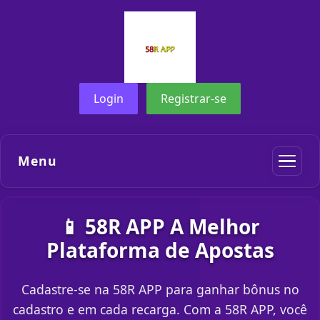
Login
Registrar-se
Menu
📱 58R APP A Melhor
Plataforma de Apostas
Cadastre-se na 58R APP para ganhar bônus no
cadastro e em cada recarga. Com a 58R APP, você