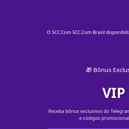
O 5CC.Com 5CC.Com Brasil disponibili
🎁 Bônus Exclu
VIP
Receba bônus exclusivos do Telegra
e códigos promocionai