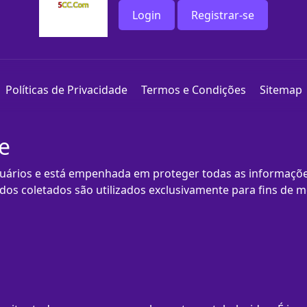
Login
Registrar-se
Políticas de Privacidade
Termos e Condições
Sitemap
de
usuários e está empenhada em proteger todas as informaçõe
os coletados são utilizados exclusivamente para fins de m