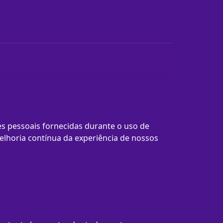
s pessoais fornecidas durante o uso de
elhoria contínua da experiência de nossos