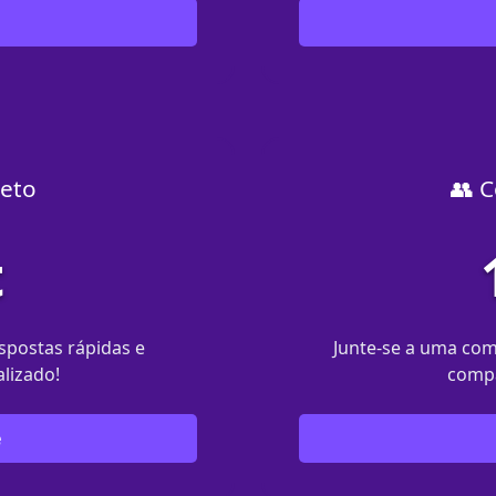
reto
👥 
t
espostas rápidas e
Junte-se a uma com
lizado!
compa
e