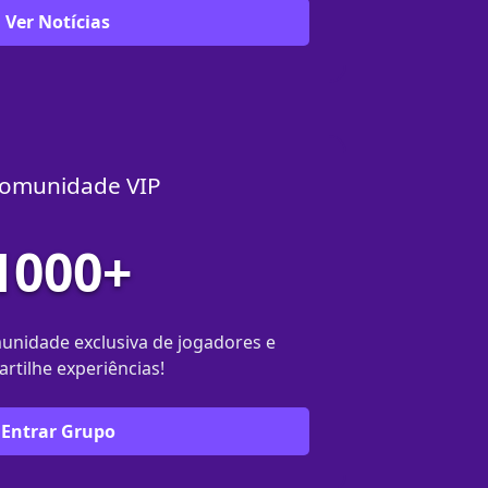
Ver Notícias
Comunidade VIP
1000+
unidade exclusiva de jogadores e
rtilhe experiências!
Entrar Grupo