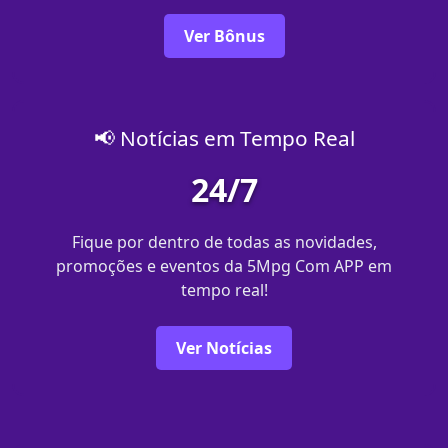
Ver Bônus
📢 Notícias em Tempo Real
24/7
Fique por dentro de todas as novidades,
promoções e eventos da 5Mpg Com APP em
tempo real!
Ver Notícias