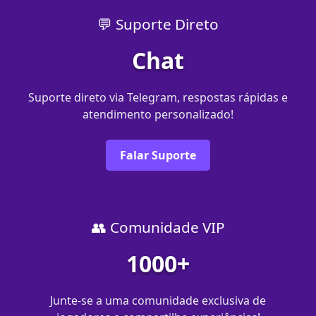
💬 Suporte Direto
Chat
Suporte direto via Telegram, respostas rápidas e
atendimento personalizado!
Falar Suporte
👥 Comunidade VIP
1000+
Junte-se a uma comunidade exclusiva de