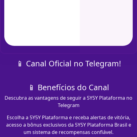
📱 Canal Oficial no Telegram!
📱 Benefícios do Canal
Descubra as vantagens de seguir a 5Y5Y Plataforma no
Telegram
Escolha a 5Y5Y Plataforma e receba alertas de vitória,
acesso a bônus exclusivos da 5Y5Y Plataforma Brasil e
um sistema de recompensas confiável.