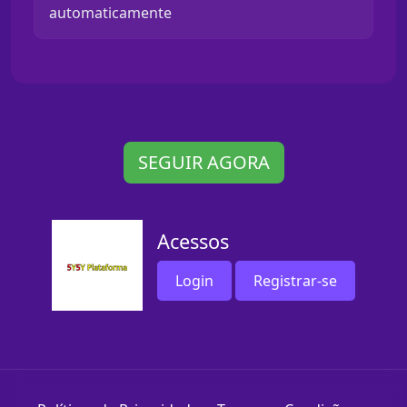
automaticamente
SEGUIR AGORA
Acessos
Login
Registrar-se