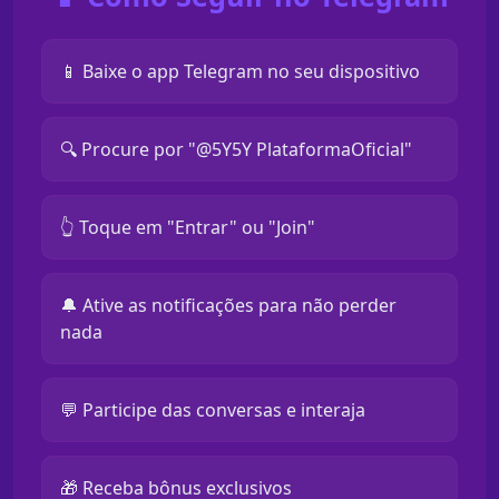
📱 Baixe o app Telegram no seu dispositivo
🔍 Procure por "@5Y5Y PlataformaOficial"
👆 Toque em "Entrar" ou "Join"
🔔 Ative as notificações para não perder
nada
💬 Participe das conversas e interaja
🎁 Receba bônus exclusivos