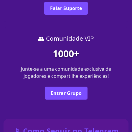
Falar Suporte
👥 Comunidade VIP
1000+
Junte-se a uma comunidade exclusiva de
jogadores e compartilhe experiências!
Entrar Grupo
📱 Como Seguir no Telegram