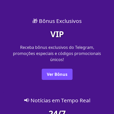
🎁 Bônus Exclusivos
VIP
Receba bônus exclusivos do Telegram,
promoções especiais e códigos promocionais
únicos!
Ver Bônus
📢 Notícias em Tempo Real
24/7