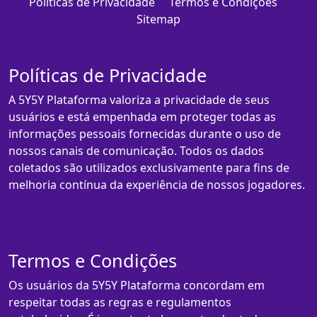
Políticas de Privacidade
Termos e Condições
Sitemap
Políticas de Privacidade
A 5Y5Y Plataforma valoriza a privacidade de seus
usuários e está empenhada em proteger todas as
informações pessoais fornecidas durante o uso de
nossos canais de comunicação. Todos os dados
coletados são utilizados exclusivamente para fins de
melhoria contínua da experiência de nossos jogadores.
Termos e Condições
Os usuários da 5Y5Y Plataforma concordam em
respeitar todas as regras e regulamentos