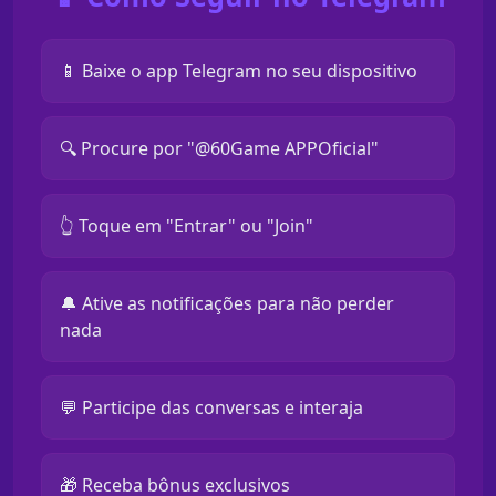
📱 Baixe o app Telegram no seu dispositivo
🔍 Procure por "@60Game APPOficial"
👆 Toque em "Entrar" ou "Join"
🔔 Ative as notificações para não perder
nada
💬 Participe das conversas e interaja
🎁 Receba bônus exclusivos