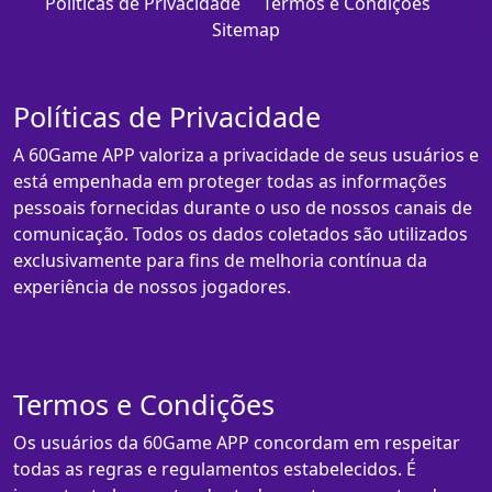
Políticas de Privacidade
Termos e Condições
Sitemap
Políticas de Privacidade
A 60Game APP valoriza a privacidade de seus usuários e
está empenhada em proteger todas as informações
pessoais fornecidas durante o uso de nossos canais de
comunicação. Todos os dados coletados são utilizados
exclusivamente para fins de melhoria contínua da
experiência de nossos jogadores.
Termos e Condições
Os usuários da 60Game APP concordam em respeitar
todas as regras e regulamentos estabelecidos. É