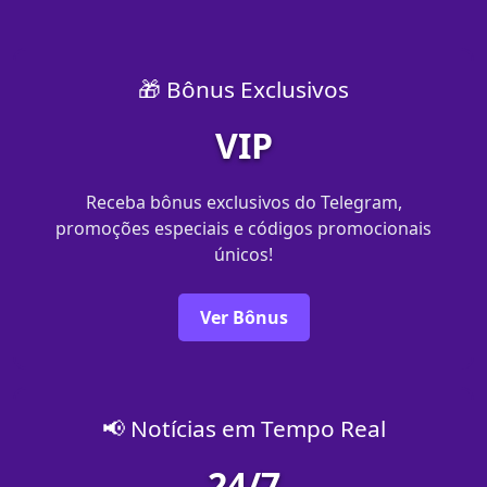
🎁 Bônus Exclusivos
VIP
Receba bônus exclusivos do Telegram,
promoções especiais e códigos promocionais
únicos!
Ver Bônus
📢 Notícias em Tempo Real
24/7