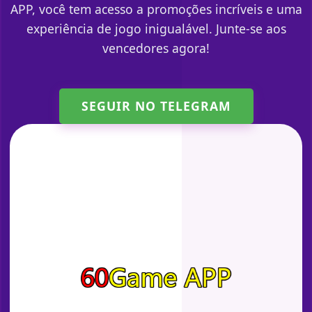
APP, você tem acesso a promoções incríveis e uma
experiência de jogo inigualável. Junte-se aos
vencedores agora!
SEGUIR NO TELEGRAM