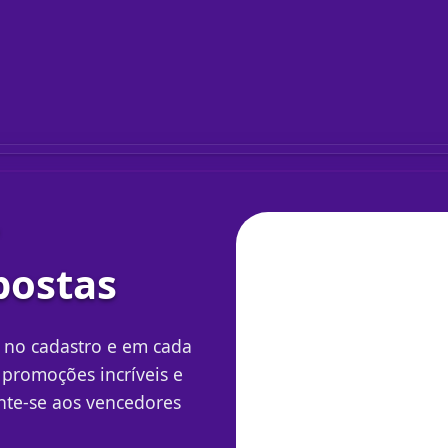
postas
 no cadastro e em cada
 promoções incríveis e
unte-se aos vencedores