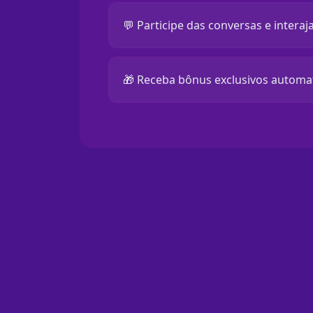
💬 Participe das conversas e interaj
🎁 Receba bônus exclusivos autom