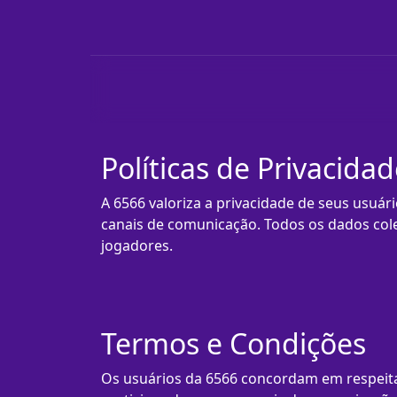
Políticas de Privacida
A 6566 valoriza a privacidade de seus usuá
canais de comunicação. Todos os dados cole
jogadores.
Termos e Condições
Os usuários da 6566 concordam em respeitar