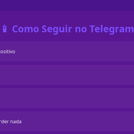
📱 Como Seguir no Telegram
ositivo
erder nada