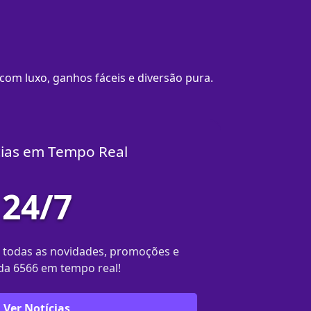
com luxo, ganhos fáceis e diversão pura.
cias em Tempo Real
24/7
e todas as novidades, promoções e
da 6566 em tempo real!
Ver Notícias