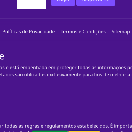
Políticas de Privacidade
Termos e Condições
Sitemap
de
rios e está empenhada em proteger todas as informações p
tados são utilizados exclusivamente para fins de melhoria
 todas as regras e regulamentos estabelecidos. É importa