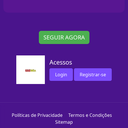
SEGUIR AGORA
Acessos
Login
Registrar-se
Políticas de Privacidade
Termos e Condições
Sitemap