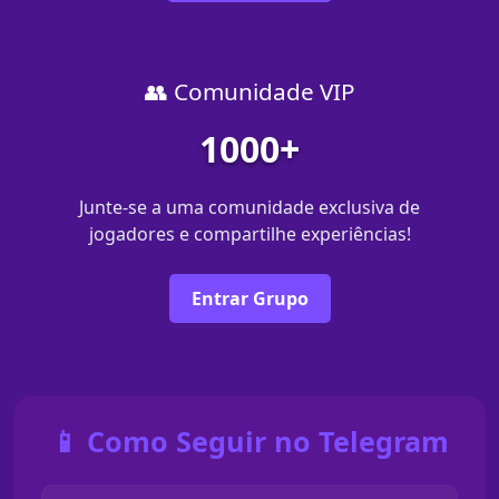
👥 Comunidade VIP
1000+
Junte-se a uma comunidade exclusiva de
jogadores e compartilhe experiências!
Entrar Grupo
📱 Como Seguir no Telegram