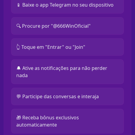
📱 Baixe o app Telegram no seu dispositivo
🔍 Procure por "@666WinOficial"
👆 Toque em "Entrar" ou "Join"
🔔 Ative as notificações para não perder
nada
💬 Participe das conversas e interaja
🎁 Receba bônus exclusivos
automaticamente