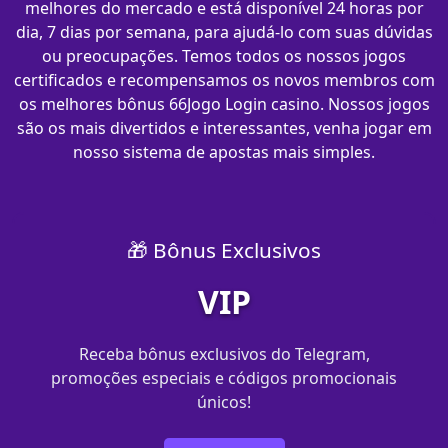
melhores do mercado e está disponível 24 horas por
dia, 7 dias por semana, para ajudá-lo com suas dúvidas
ou preocupações. Temos todos os nossos jogos
certificados e recompensamos os novos membros com
os melhores bônus 66Jogo Login casino. Nossos jogos
são os mais divertidos e interessantes, venha jogar em
nosso sistema de apostas mais simples.
🎁 Bônus Exclusivos
VIP
Receba bônus exclusivos do Telegram,
promoções especiais e códigos promocionais
únicos!