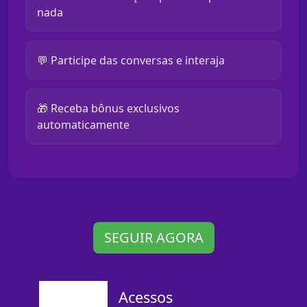
nada
💬 Participe das conversas e interaja
🎁 Receba bônus exclusivos
automaticamente
SEGUIR AGORA
Acessos