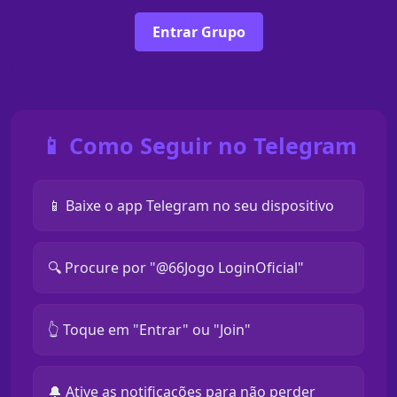
Entrar Grupo
📱 Como Seguir no Telegram
📱 Baixe o app Telegram no seu dispositivo
🔍 Procure por "@66Jogo LoginOficial"
👆 Toque em "Entrar" ou "Join"
🔔 Ative as notificações para não perder