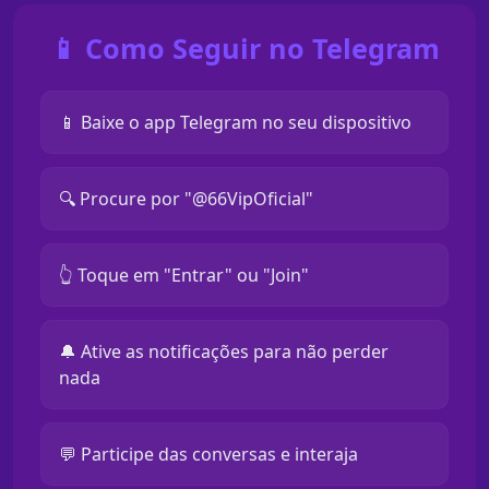
📱 Como Seguir no Telegram
📱 Baixe o app Telegram no seu dispositivo
🔍 Procure por "@66VipOficial"
👆 Toque em "Entrar" ou "Join"
🔔 Ative as notificações para não perder
nada
💬 Participe das conversas e interaja