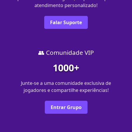
atendimento personalizado!
Falar Suporte
👥 Comunidade VIP
1000+
Junte-se a uma comunidade exclusiva de
jogadores e compartilhe experiências!
Entrar Grupo