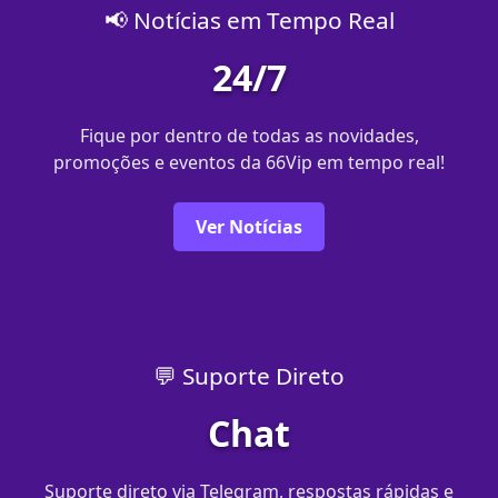
📢 Notícias em Tempo Real
24/7
Fique por dentro de todas as novidades,
promoções e eventos da 66Vip em tempo real!
Ver Notícias
💬 Suporte Direto
Chat
Suporte direto via Telegram, respostas rápidas e