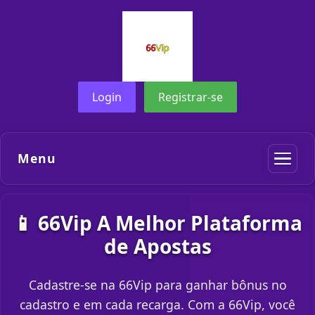
Login
Registrar-se
Menu
📱 66Vip A Melhor Plataforma
de Apostas
Cadastre-se na 66Vip para ganhar bônus no
cadastro e em cada recarga. Com a 66Vip, você