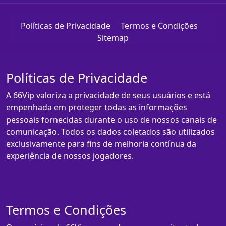
Políticas de Privacidade
Termos e Condições
Sitemap
Políticas de Privacidade
A 66Vip valoriza a privacidade de seus usuários e está
empenhada em proteger todas as informações
pessoais fornecidas durante o uso de nossos canais de
comunicação. Todos os dados coletados são utilizados
exclusivamente para fins de melhoria contínua da
experiência de nossos jogadores.
Termos e Condições