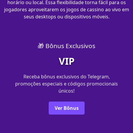
horário ou local. Essa flexibilidade torna fácil para os
jogadores aproveitarem os jogos de cassino ao vivo em
seus desktops ou dispositivos móveis.
🎁 Bônus Exclusivos
VIP
Receba bônus exclusivos do Telegram,
promoções especiais e códigos promocionais
únicos!
Ver Bônus