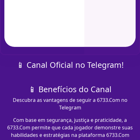
📱 Canal Oficial no Telegram!
📱 Benefícios do Canal
Descubra as vantagens de seguir a 6733.Com no
Telegram
Com base em segurança, justiça e praticidade, a
6733.Com permite que cada jogador demonstre suas
habilidades e estratégias na plataforma 6733.Com