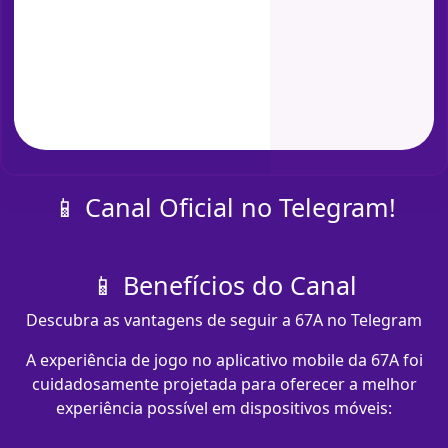
📱 Canal Oficial no Telegram!
📱 Benefícios do Canal
Descubra as vantagens de seguir a 67A no Telegram
A experiência de jogo no aplicativo mobile da 67A foi
cuidadosamente projetada para oferecer a melhor
experiência possível em dispositivos móveis: