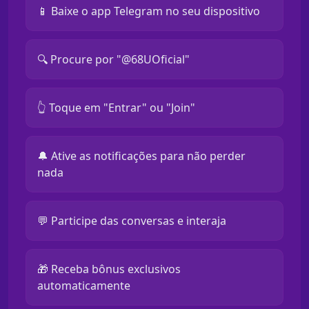
📱 Baixe o app Telegram no seu dispositivo
🔍 Procure por "@68UOficial"
👆 Toque em "Entrar" ou "Join"
🔔 Ative as notificações para não perder
nada
💬 Participe das conversas e interaja
🎁 Receba bônus exclusivos
automaticamente