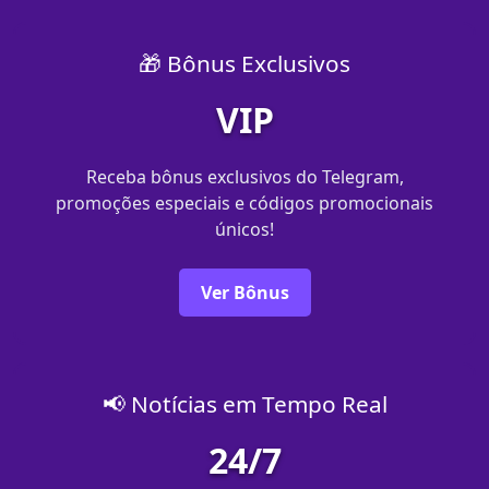
🎁 Bônus Exclusivos
VIP
Receba bônus exclusivos do Telegram,
promoções especiais e códigos promocionais
únicos!
Ver Bônus
📢 Notícias em Tempo Real
24/7