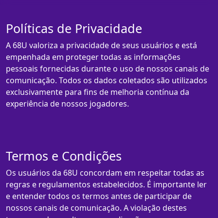
Políticas de Privacidade
A 68U valoriza a privacidade de seus usuários e está
empenhada em proteger todas as informações
pessoais fornecidas durante o uso de nossos canais de
comunicação. Todos os dados coletados são utilizados
exclusivamente para fins de melhoria contínua da
experiência de nossos jogadores.
Termos e Condições
Os usuários da 68U concordam em respeitar todas as
regras e regulamentos estabelecidos. É importante ler
e entender todos os termos antes de participar de
nossos canais de comunicação. A violação destes