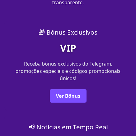
transparente.
🎁 Bônus Exclusivos
VIP
Receba bônus exclusivos do Telegram,
promoções especiais e códigos promocionais
únicos!
Ver Bônus
📢 Notícias em Tempo Real