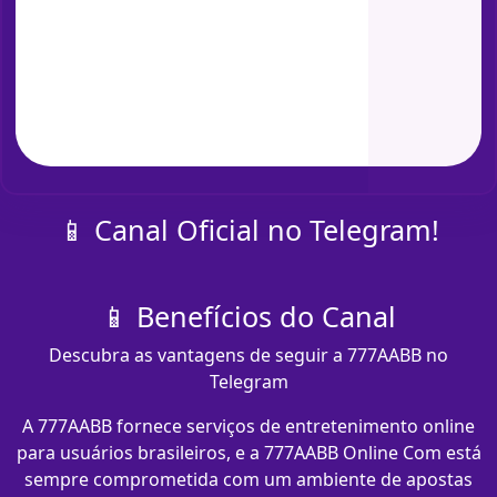
📱 Canal Oficial no Telegram!
📱 Benefícios do Canal
Descubra as vantagens de seguir a 777AABB no
Telegram
A 777AABB fornece serviços de entretenimento online
para usuários brasileiros, e a 777AABB Online Com está
sempre comprometida com um ambiente de apostas