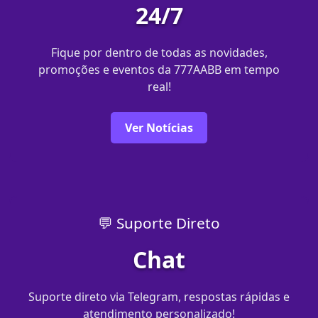
24/7
Fique por dentro de todas as novidades,
promoções e eventos da 777AABB em tempo
real!
Ver Notícias
💬 Suporte Direto
Chat
Suporte direto via Telegram, respostas rápidas e
atendimento personalizado!