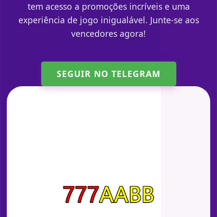
tem acesso a promoções incríveis e uma
experiência de jogo inigualável. Junte-se aos
vencedores agora!
SEGUIR NO TELEGRAM