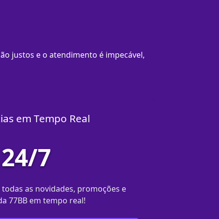
ão justos e o atendimento é impecável,
cias em Tempo Real
24/7
e todas as novidades, promoções e
da 77BB em tempo real!