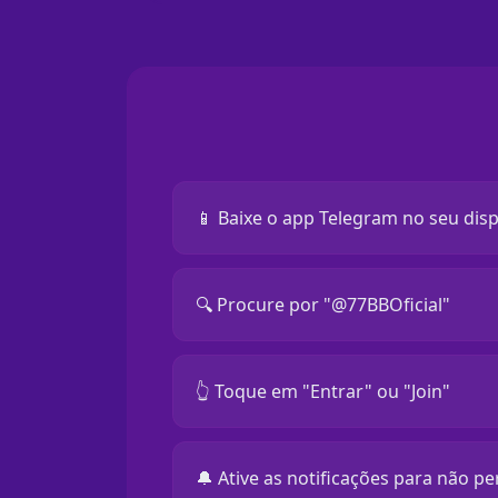
📱 Baixe o app Telegram no seu disp
🔍 Procure por "@77BBOficial"
👆 Toque em "Entrar" ou "Join"
🔔 Ative as notificações para não p