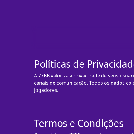
Políticas de Privacida
A 77BB valoriza a privacidade de seus usuá
canais de comunicação. Todos os dados cole
jogadores.
Termos e Condições