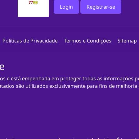
Login
Registrar-se
Políticas de Privacidade
Termos e Condições
Sitemap
de
rios e está empenhada em proteger todas as informações p
tados são utilizados exclusivamente para fins de melhoria