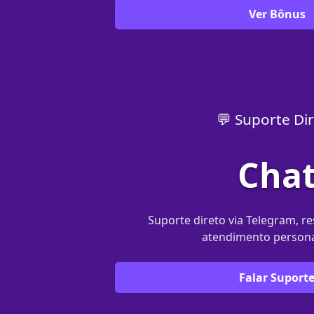
Ver Bônus
💬 Suporte Di
Cha
Suporte direto via Telegram, r
atendimento persona
Falar Suport