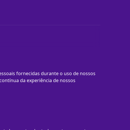
essoais fornecidas durante o uso de nossos
 contínua da experiência de nossos