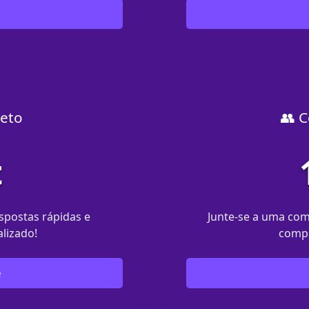
reto
👥 
t
espostas rápidas e
Junte-se a uma com
lizado!
compa
e