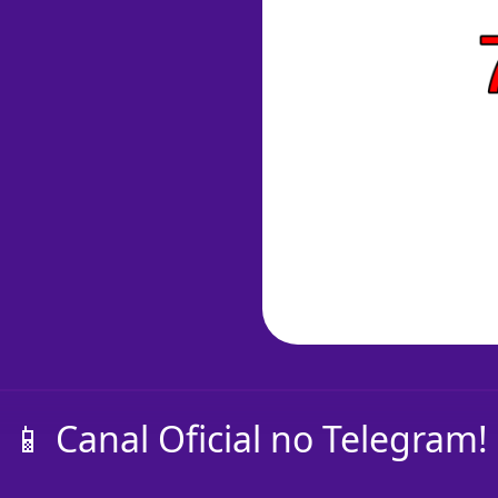
📱 Canal Oficial no Telegram!