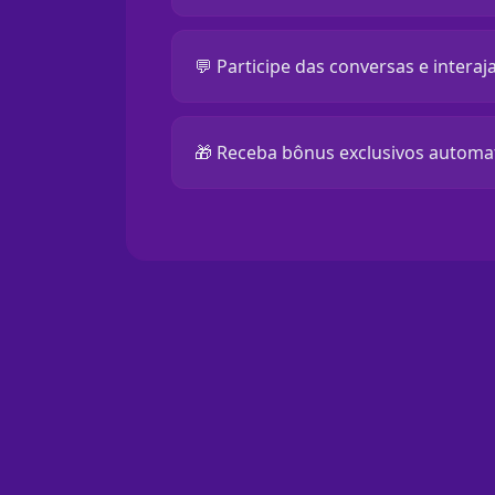
💬 Participe das conversas e interaj
🎁 Receba bônus exclusivos autom