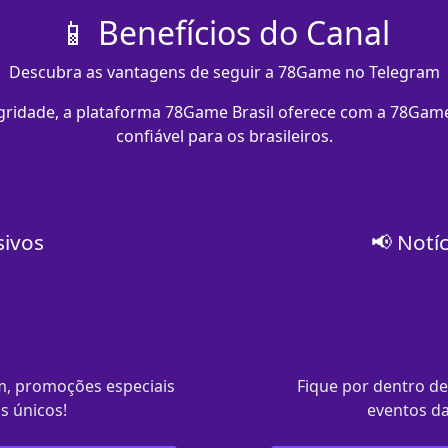
📱 Benefícios do Canal
Descubra as vantagens de seguir a 78Game no Telegram
egridade, a plataforma 78Game Brasil oferece com a 78Gam
confiável para os brasileiros.
sivos
📢 Notí
m, promoções especiais
Fique por dentro d
s únicos!
eventos d