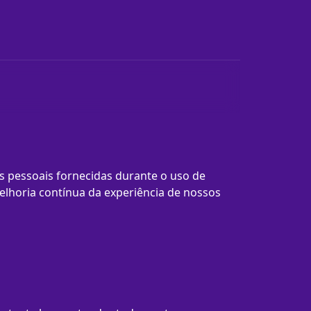
s pessoais fornecidas durante o uso de
elhoria contínua da experiência de nossos