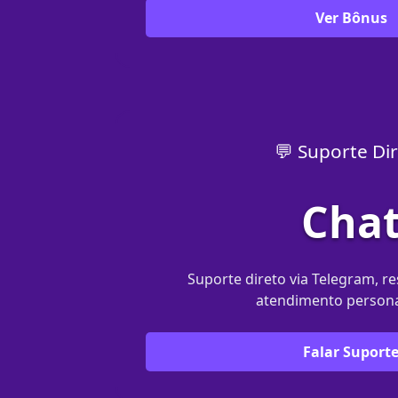
Ver Bônus
💬 Suporte Di
Cha
Suporte direto via Telegram, r
atendimento persona
Falar Suport