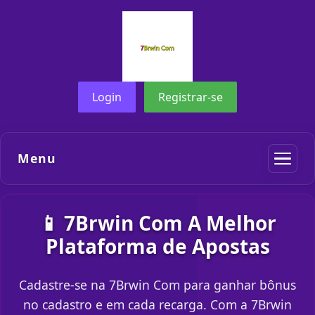
Login
Registrar-se
Menu
📱 7Brwin Com A Melhor
Plataforma de Apostas
Cadastre-se na 7Brwin Com para ganhar bônus
no cadastro e em cada recarga. Com a 7Brwin