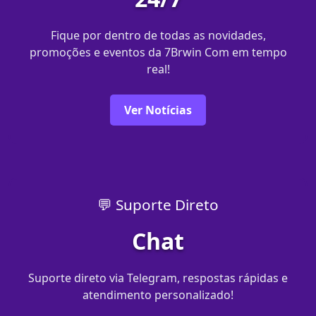
Fique por dentro de todas as novidades,
promoções e eventos da 7Brwin Com em tempo
real!
Ver Notícias
💬 Suporte Direto
Chat
Suporte direto via Telegram, respostas rápidas e
atendimento personalizado!